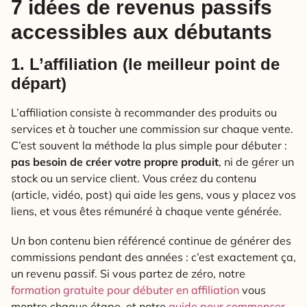
7 idées de revenus passifs
accessibles aux débutants
1. L’affiliation (le meilleur point de
départ)
L’affiliation consiste à recommander des produits ou
services et à toucher une commission sur chaque vente.
C’est souvent la méthode la plus simple pour débuter :
pas besoin de créer votre propre produit
, ni de gérer un
stock ou un service client. Vous créez du contenu
(article, vidéo, post) qui aide les gens, vous y placez vos
liens, et vous êtes rémunéré à chaque vente générée.
Un bon contenu bien référencé continue de générer des
commissions pendant des années : c’est exactement ça,
un revenu passif. Si vous partez de zéro, notre
formation gratuite pour débuter en affiliation
vous
montre chaque étape, et notre
guide pour commencer