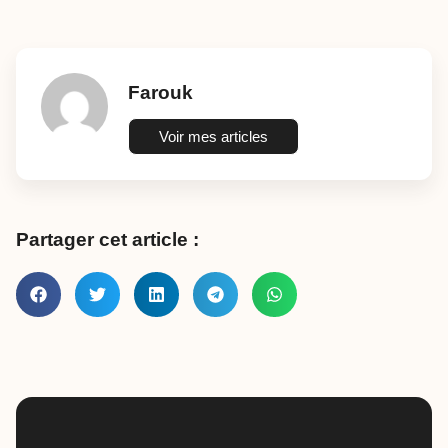
Farouk
Voir mes articles
Partager cet article :