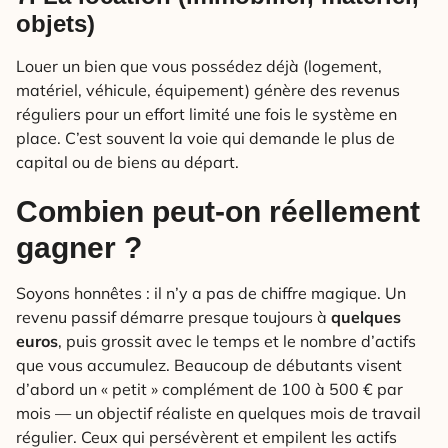
objets)
Louer un bien que vous possédez déjà (logement,
matériel, véhicule, équipement) génère des revenus
réguliers pour un effort limité une fois le système en
place. C’est souvent la voie qui demande le plus de
capital ou de biens au départ.
Combien peut-on réellement
gagner ?
Soyons honnêtes : il n’y a pas de chiffre magique. Un
revenu passif démarre presque toujours à
quelques
euros
, puis grossit avec le temps et le nombre d’actifs
que vous accumulez. Beaucoup de débutants visent
d’abord un « petit » complément de 100 à 500 € par
mois — un objectif réaliste en quelques mois de travail
régulier. Ceux qui persévèrent et empilent les actifs