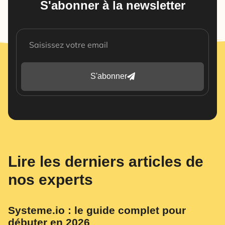
S'abonner à la newsletter
S'abonner
Lire les derniers articles de
nos experts
Systeme.io : le guide complet pour
débuter en 2026