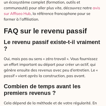
un écosystème complet (formation, outils et
communauté) pour aller plus vite, découvrez notre
avis
sur Affiseo Hub
, la référence francophone pour se
former à l’affiliation.
FAQ sur le revenu passif
Le revenu passif existe-t-il vraiment
?
Oui, mais pas au sens « zéro travail ». Vous fournissez
un effort important au départ pour créer un actif, qui
génère ensuite des revenus avec peu d’entretien. Le «
passif » vient
après
la construction, pas avant.
Combien de temps avant les
premiers revenus ?
Cela dépend de la méthode et de votre régularité. En