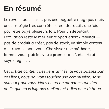
En résumé
Le revenu passif n’est pas une baguette magique, mais
une stratégie très concrète : créer des actifs une fois
pour être payé plusieurs fois. Pour un débutant,
l’affiliation reste le meilleur rapport effort / résultat —
pas de produit à créer, pas de stock, un simple contenu
qui travaille pour vous. Choisissez une méthode,
formez-vous, publiez votre premier actif, et surtout :
soyez régulier.
Cet article contient des liens affiliés. Si vous passez par
ces liens, nous pouvons toucher une commission, sans
surcoût pour vous. Nous ne recommandons que des
outils que nous jugeons réellement utiles pour débuter.