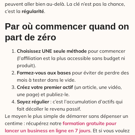
peuvent aller bien au-delà. La clé n’est pas la chance,
c’est la
régularité
.
Par où commencer quand on
part de zéro
Choisissez UNE seule méthode
pour commencer
(l’affiliation est la plus accessible sans budget ni
produit).
Formez-vous aux bases
pour éviter de perdre des
mois à tester dans le vide.
Créez votre premier actif
(un article, une vidéo,
une page) et publiez-le.
Soyez régulier
: c’est l’accumulation d’actifs qui
fait décoller le revenu passif.
Le moyen le plus simple de démarrer sans dépenser un
centime : récupérez notre
formation gratuite pour
lancer un business en ligne en 7 jours
. Et si vous voulez