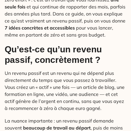
seule fois
et qui continue de rapporter des mois, parfois
des années plus tard. Dans ce guide, on vous explique
ce qu’est vraiment un revenu passif, puis on vous donne
7 idées concrètes et accessibles
pour vous lancer,
même en partant de zéro et sans gros budget.
Qu’est-ce qu’un revenu
passif, concrètement ?
Un revenu passif est un revenu qui ne dépend plus
directement
du temps que vous passez à travailler.
Vous créez un « actif » une fois — un article de blog, une
formation en ligne, une vidéo, une audience — et cet
actif génère de l’argent en continu, sans que vous ayez
à recommencer à zéro à chaque euro gagné.
La nuance importante : un revenu passif demande
souvent
beaucoup de travail au départ
, puis de moins