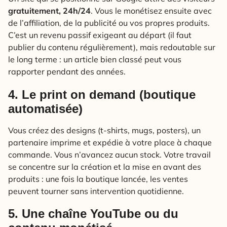
gratuitement, 24h/24
. Vous le monétisez ensuite avec
de l’affiliation, de la publicité ou vos propres produits.
C’est un revenu passif exigeant au départ (il faut
publier du contenu régulièrement), mais redoutable sur
le long terme : un article bien classé peut vous
rapporter pendant des années.
4. Le print on demand (boutique
automatisée)
Vous créez des designs (t-shirts, mugs, posters), un
partenaire imprime et expédie à votre place à chaque
commande. Vous n’avancez aucun stock. Votre travail
se concentre sur la création et la mise en avant des
produits : une fois la boutique lancée, les ventes
peuvent tourner sans intervention quotidienne.
5. Une chaîne YouTube ou du