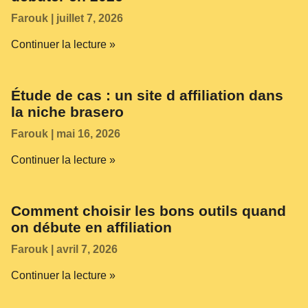
Farouk
juillet 7, 2026
Continuer la lecture »
Étude de cas : un site d affiliation dans
la niche brasero
Farouk
mai 16, 2026
Continuer la lecture »
Comment choisir les bons outils quand
on débute en affiliation
Farouk
avril 7, 2026
Continuer la lecture »