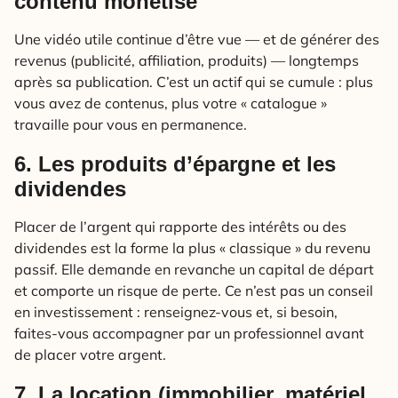
contenu monétisé
Une vidéo utile continue d’être vue — et de générer des
revenus (publicité, affiliation, produits) — longtemps
après sa publication. C’est un actif qui se cumule : plus
vous avez de contenus, plus votre « catalogue »
travaille pour vous en permanence.
6. Les produits d’épargne et les
dividendes
Placer de l’argent qui rapporte des intérêts ou des
dividendes est la forme la plus « classique » du revenu
passif. Elle demande en revanche un capital de départ
et comporte un risque de perte. Ce n’est pas un conseil
en investissement : renseignez-vous et, si besoin,
faites-vous accompagner par un professionnel avant
de placer votre argent.
7. La location (immobilier, matériel,