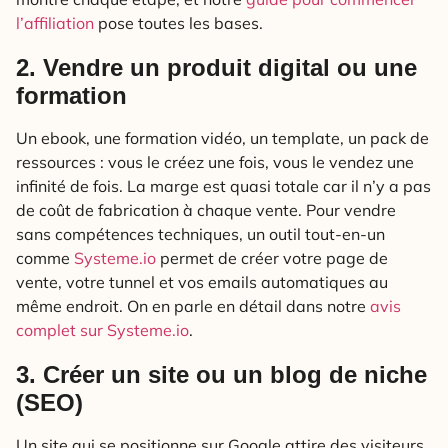
l’affiliation
pose toutes les bases.
2. Vendre un produit digital ou une
formation
Un ebook, une formation vidéo, un template, un pack de
ressources : vous le créez une fois, vous le vendez une
infinité de fois. La marge est quasi totale car il n’y a pas
de coût de fabrication à chaque vente. Pour vendre
sans compétences techniques, un outil tout-en-un
comme
Systeme.io
permet de créer votre page de
vente, votre tunnel et vos emails automatiques au
même endroit. On en parle en détail dans notre
avis
complet sur Systeme.io
.
3. Créer un site ou un blog de niche
(SEO)
Un site qui se positionne sur Google attire des visiteurs