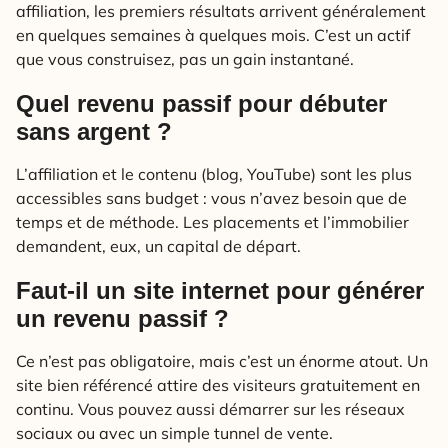
affiliation, les premiers résultats arrivent généralement
en quelques semaines à quelques mois. C’est un actif
que vous construisez, pas un gain instantané.
Quel revenu passif pour débuter
sans argent ?
L’affiliation et le contenu (blog, YouTube) sont les plus
accessibles sans budget : vous n’avez besoin que de
temps et de méthode. Les placements et l’immobilier
demandent, eux, un capital de départ.
Faut-il un site internet pour générer
un revenu passif ?
Ce n’est pas obligatoire, mais c’est un énorme atout. Un
site bien référencé attire des visiteurs gratuitement en
continu. Vous pouvez aussi démarrer sur les réseaux
sociaux ou avec un simple tunnel de vente.