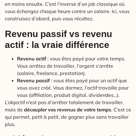
en moins ensuite. C’est l’inverse d’un job classique où
vous échangez chaque heure contre un salaire. Ici, vous
construisez d’abord, puis vous récoltez.
Revenu passif vs revenu
actif : la vraie différence
Revenu actif
: vous êtes payé pour votre temps.
Vous arrêtez de travailler, l’argent s’arrête
(salaire, freelance, prestation).
Revenu passif
: vous êtes payé pour un actif que
vous avez créé. Vous dormez, l’actif travaille pour
vous (affiliation, produit digital, dividendes…).
L’objectif n’est pas d’arrêter totalement de travailler,
mais de
découpler vos revenus de votre temps
. C’est ce
qui permet, petit à petit, de gagner plus sans travailler
plus.