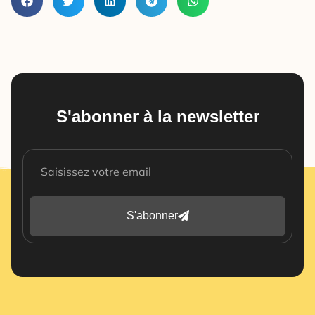
S'abonner à la newsletter
S'abonner