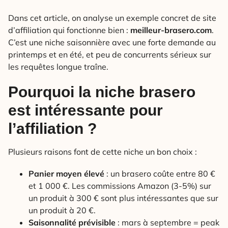
Dans cet article, on analyse un exemple concret de site
d’affiliation qui fonctionne bien :
meilleur-brasero.com
.
C’est une niche saisonnière avec une forte demande au
printemps et en été, et peu de concurrents sérieux sur
les requêtes longue traîne.
Pourquoi la niche brasero
est intéressante pour
l’affiliation ?
Plusieurs raisons font de cette niche un bon choix :
Panier moyen élevé
: un brasero coûte entre 80 €
et 1 000 €. Les commissions Amazon (3-5%) sur
un produit à 300 € sont plus intéressantes que sur
un produit à 20 €.
Saisonnalité prévisible
: mars à septembre = peak