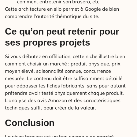
comment entretenir son brasero, etc.
Cette architecture en silo permet à Google de bien
comprendre l’autorité thématique du site.
Ce qu’on peut retenir pour
ses propres projets
Si vous débutez en affiliation, cette niche illustre bien
comment choisir un marché : produit physique, prix
moyen élevé, saisonnalité connue, concurrence
mesurée. Le contenu doit être suffisamment détaillé
pour dépasser les fiches fabricants, sans pour autant
prétendre avoir testé physiquement chaque produit.
L’analyse des avis Amazon et des caractéristiques
techniques suffit pour créer de la valeur.
Conclusion
La niche brasero est un bon exemple de marché