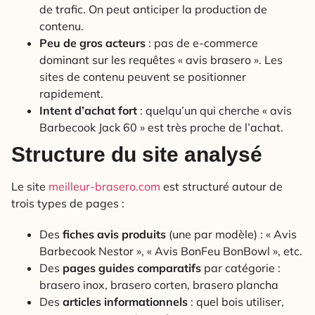
de trafic. On peut anticiper la production de
contenu.
Peu de gros acteurs
: pas de e-commerce
dominant sur les requêtes « avis brasero ». Les
sites de contenu peuvent se positionner
rapidement.
Intent d’achat fort
: quelqu’un qui cherche « avis
Barbecook Jack 60 » est très proche de l’achat.
Structure du site analysé
Le site
meilleur-brasero.com
est structuré autour de
trois types de pages :
Des
fiches avis produits
(une par modèle) : « Avis
Barbecook Nestor », « Avis BonFeu BonBowl », etc.
Des
pages guides comparatifs
par catégorie :
brasero inox, brasero corten, brasero plancha
Des
articles informationnels
: quel bois utiliser,